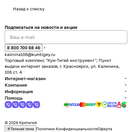
Назад к списку
Подписаться
на новости и акции
раз в 2 недели
8 800 700 88 46
kalinina106@kumtigey.ru
Торговый комплекс "Кум-Тигей инструмент"; Пункт
выдачи интернет заказов, г. Красноярск, ул. Калинина,
106 ст. 4
Интернет-магазин
Компания
Информация
Помощь
© 2026 Кумтигей
Темная тема
Политики Конфиденциальности
Оферта