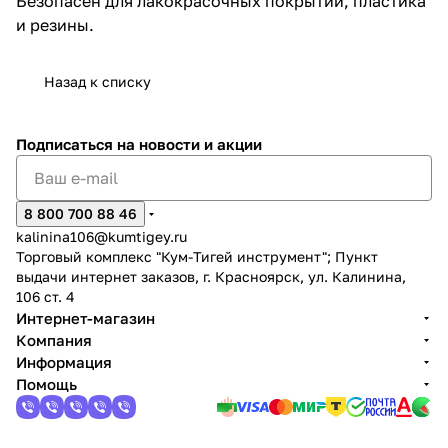
Безопасен для лакокрасочных покрытий, пластика
и резины.
Назад к списку
Подписаться
на новости и акции
раз в 2 недели
8 800 700 88 46
kalinina106@kumtigey.ru
Торговый комплекс "Кум-Тигей инструмент"; Пункт
выдачи интернет заказов, г. Красноярск, ул. Калинина,
106 ст. 4
Интернет-магазин
Компания
Информация
Помощь