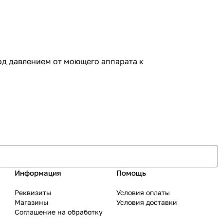
од давлением от моющего аппарата к
Информация
Помощь
Реквизиты
Условия оплаты
Магазины
Условия доставки
Соглашение на обработку