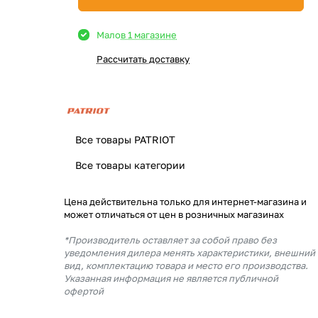
Мало
в 1 магазине
Рассчитать доставку
Все товары PATRIOT
Все товары категории
Цена действительна только для интернет-магазина и
может отличаться от цен в розничных магазинах
*Производитель оставляет за собой право без
уведомления дилера менять характеристики, внешний
вид, комплектацию товара и место его производства.
Указанная информация не является публичной
офертой