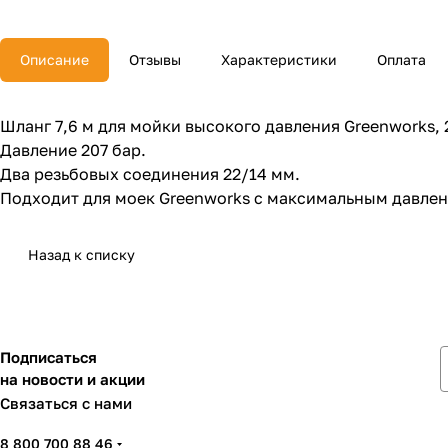
Описание
Отзывы
Характеристики
Оплата
Шланг 7,6 м для мойки высокого давления Greenworks,
Давление 207 бар.
Два резьбовых соединения 22/14 мм.
Подходит для моек Greenworks c максимальным давление
Назад к списку
Подписаться
на новости и акции
Связаться с нами
8 800 700 88 46