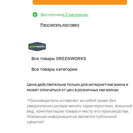
Достаточно
в 2 магазинах
Рассчитать доставку
Все товары GREENWORKS
Все товары категории
Цена действительна только для интернет-магазина и
может отличаться от цен в розничных магазинах
*Производитель оставляет за собой право без
уведомления дилера менять характеристики, внешний
вид, комплектацию товара и место его производства.
Указанная информация не является публичной
офертой