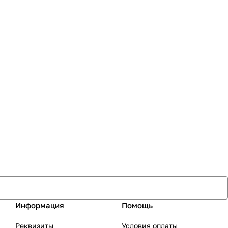
Информация
Помощь
Реквизиты
Условия оплаты