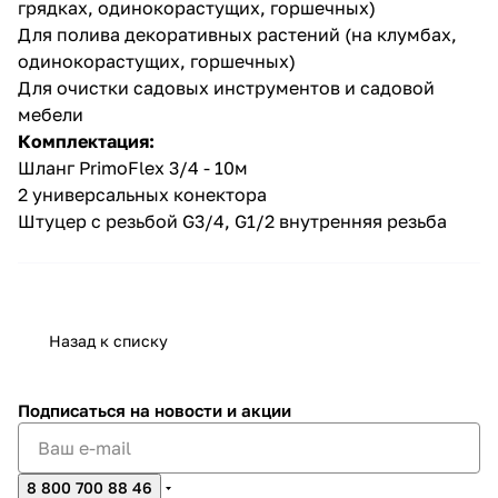
грядках, одинокорастущих, горшечных)
Для полива декоративных растений (на клумбах,
одинокорастущих, горшечных)
Для очистки садовых инструментов и садовой
мебели
Комплектация:
Шланг PrimoFlex 3/4 - 10м
раз в 2 недели
2 универсальных конектора
Штуцер с резьбой G3/4, G1/2 внутренняя резьба
Назад к списку
Подписаться
на новости и акции
8 800 700 88 46