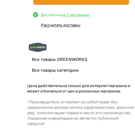
Достаточно
в 2 магазинах
Рассчитать доставку
Все товары GREENWORKS
Все товары категории
Цена действительна только для интернет-магазина и
может отличаться от цен в розничных магазинах
*Производитель оставляет за собой право без
уведомления дилера менять характеристики, внешний
вид, комплектацию товара и место его производства.
Указанная информация не является публичной
офертой