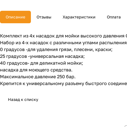
Описание
Отзывы
Характеристики
Оплата
Комплект из 4х насадок для мойки высокого давления G
Набор из 4-х насадок с различными углами распыления
0 градусов -для удаления грязи, плесени, краски;
25 градусов -универсальная насадка;
40 градусов- для деликатной мойки;
насадка для моющего средства.
Максимальное давление 250 бар.
Крепится к универсальному разъему быстрого соедине
Назад к списку