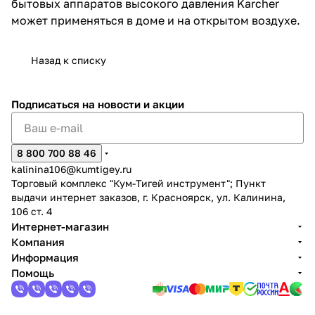
бытовых аппаратов высокого давления Karcher
может применяться в доме и на открытом воздухе.
Назад к списку
Подписаться
на новости и акции
раз в 2 недели
8 800 700 88 46
kalinina106@kumtigey.ru
Торговый комплекс "Кум-Тигей инструмент"; Пункт
выдачи интернет заказов, г. Красноярск, ул. Калинина,
106 ст. 4
Интернет-магазин
Компания
Информация
Помощь