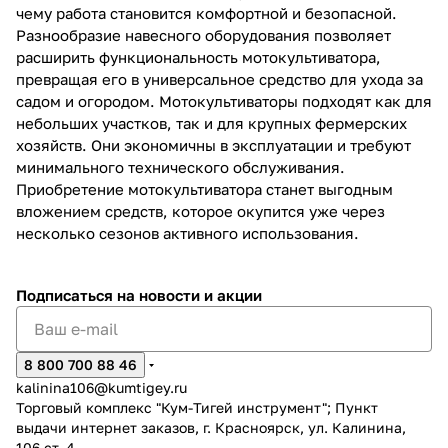
чему работа становится комфортной и безопасной.
Разнообразие навесного оборудования позволяет
расширить функциональность мотокультиватора,
превращая его в универсальное средство для ухода за
садом и огородом. Мотокультиваторы подходят как для
небольших участков, так и для крупных фермерских
хозяйств. Они экономичны в эксплуатации и требуют
минимального технического обслуживания.
Приобретение мотокультиватора станет выгодным
вложением средств, которое окупится уже через
несколько сезонов активного использования.
Подписаться
на новости и акции
8 800 700 88 46
kalinina106@kumtigey.ru
Торговый комплекс "Кум-Тигей инструмент"; Пункт
выдачи интернет заказов, г. Красноярск, ул. Калинина,
106 ст. 4