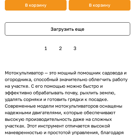
В корзину
В корзину
Загрузить еще
1
2
3
Мотокультиватор — это мощный помощник садовода и
огородника, способный значительно облегчить работу
на участке. С его помощью можно быстро и
эффективно обрабатывать почву, рыхлить землю,
удалять сорняки и готовить грядки к посадке.
Современные модели мотокультиваторов оснащены
надежными двигателями, которые обеспечивают
высокую производительность даже на сложных
участках. Этот инструмент отличается высокой
маневренностью и простотой управления, благодаря