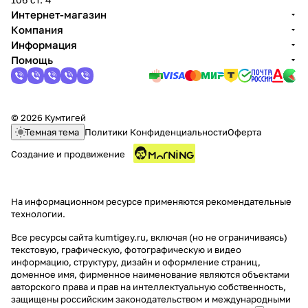
Интернет-магазин
Компания
Информация
Помощь
© 2026 Кумтигей
Темная тема
Политики Конфиденциальности
Оферта
Создание и продвижение
На информационном ресурсе применяются
рекомендательные
технологии
.
Все ресурсы сайта kumtigey.ru, включая (но не ограничиваясь)
текстовую, графическую, фотографическую и видео
информацию, структуру, дизайн и оформление страниц,
доменное имя, фирменное наименование являются объектами
авторского права и прав на интеллектуальную собственность,
защищены российским законодательством и международными